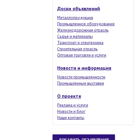
Доски объявлений
Металлопродукция
Промышленное оборудование
Железнодорожная отрасль
Сырье и материалы
Транспорт и спецтехника
Строительная отрасль
Оптовая торговля и услуги
Новости и информация
Новости промышленности
Промышленные выставки
О проекте
Реклама и услуги
Новости и блог
Наши контакты