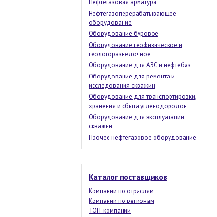
Нефтегазовая арматура
Нефтегазоперерабатывающее
оборудование
Оборудование буровое
Оборудование геофизическое и
геологоразведочное
Оборудование для АЗС и нефтебаз
Оборудование для ремонта и
исследования скважин
Оборудование для транспортировки,
хранения и сбыта углеводородов
Оборудование для эксплуатации
скважин
Прочее нефтегазовое оборудование
Каталог поставщиков
Компании по отраслям
Компании по регионам
ТОП-компании